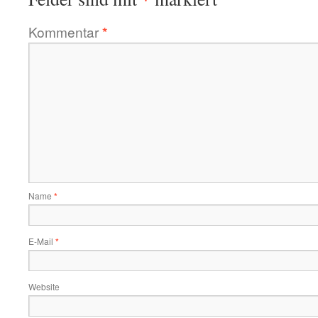
Kommentar
*
Name
*
E-Mail
*
Website