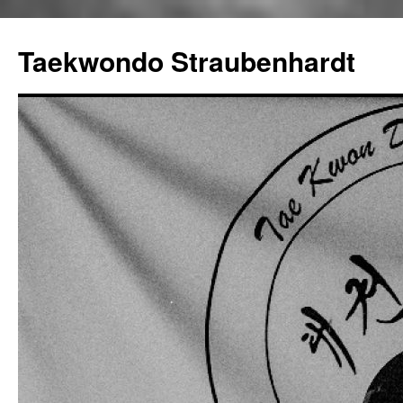
Taekwondo Straubenhardt