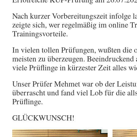
Nach kurzer Vorbereitungszeit infolge 
zeigte sich, wer regelmäßig im online Tr
Trainingsvorteile.
In vielen tollen Prüfungen, wußten die
meisten zu überzeugen. Beeindruckend a
viele Prüflinge in kürzester Zeit alles wi
Unser Prüfer Mehmet war ob der Leistu
überrascht und fand viel Lob für die all
Prüflinge.
GLÜCKWUNSCH!