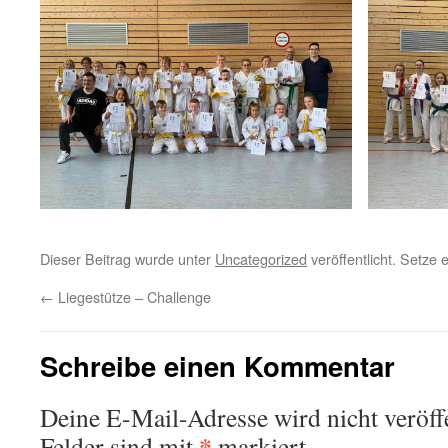
Dieser Beitrag wurde unter
Uncategorized
veröffentlicht. Setze
←
Liegestütze – Challenge
Schreibe einen Kommentar
Deine E-Mail-Adresse wird nicht veröffe
*
Felder sind mit
markiert