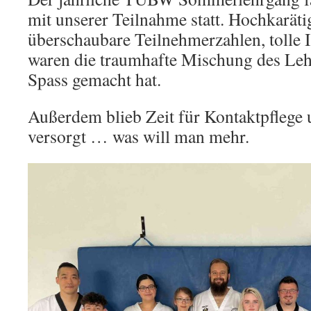
mit unserer Teilnahme statt. Hochkarät
überschaubare Teilnehmerzahlen, tolle I
waren die traumhafte Mischung des Lehr
Spass gemacht hat.
Außerdem blieb Zeit für Kontaktpflege
versorgt … was will man mehr.