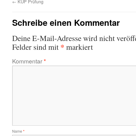
←
KUP Prüfung
Schreibe einen Kommentar
Deine E-Mail-Adresse wird nicht veröffe
*
Felder sind mit
markiert
Kommentar
*
Name
*