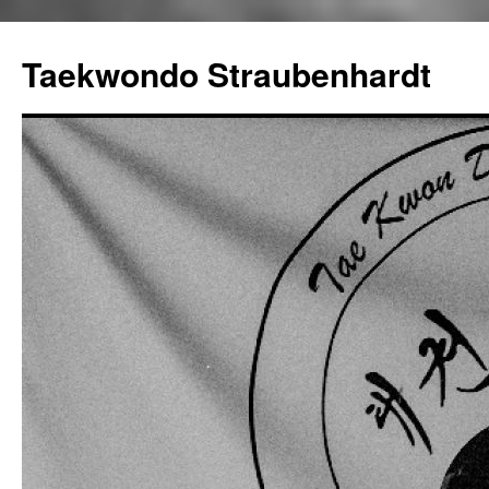
Taekwondo Straubenhardt