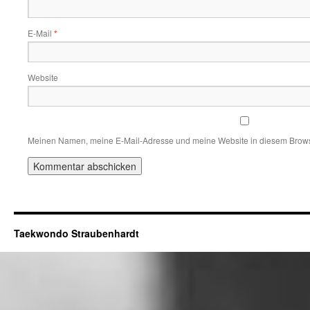
E-Mail
*
Website
Meinen Namen, meine E-Mail-Adresse und meine Website in diesem Browse
Taekwondo Straubenhardt