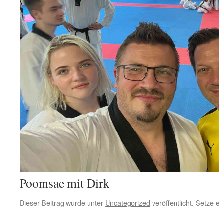
Poomsae mit Dirk
Dieser Beitrag wurde unter
Uncategorized
veröffentlicht. Setze