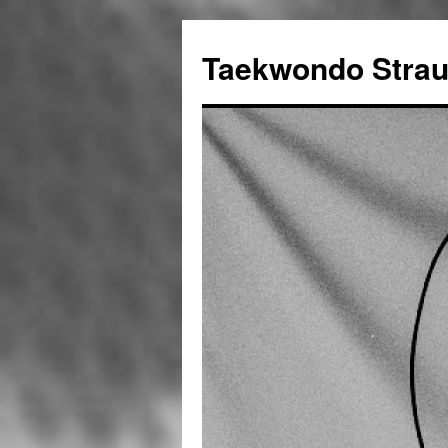
Taekwondo Strau